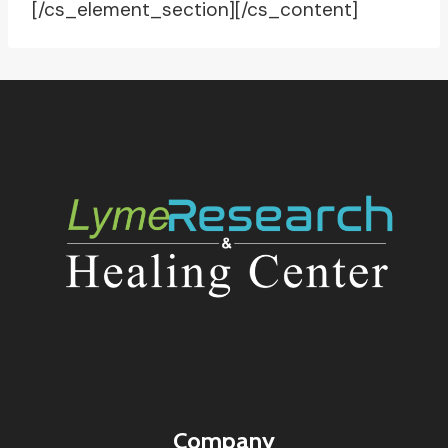
[/cs_element_section][/cs_content]
Company